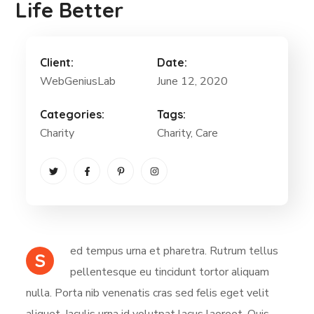
Life Better
Client:
Date:
WebGeniusLab
June 12, 2020
Categories:
Tags:
Charity
Charity
, Care
ed tempus urna et pharetra. Rutrum tellus
S
pellentesque eu tincidunt tortor aliquam
nulla. Porta nib venenatis cras sed felis eget velit