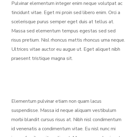
Pulvinar elementum integer enim neque volutpat ac
tincidunt vitae. Eget mi proin sed libero enim. Orci a
scelerisque purus semper eget duis at tellus at.
Massa sed elementum tempus egestas sed sed
risus pretium. Nisl rhoncus mattis rhoncus urna neque.
Ultrices vitae auctor eu augue ut. Eget aliquet nibh
praesent tristique magna sit.
Elementum pulvinar etiam non quam lacus
suspendisse. Massa id neque aliquam vestibulum
morbi blandit cursus risus at. Nibh nisl condimentum
id venenatis a condimentum vitae. Eu nisl nunc mi