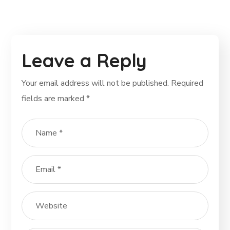
Leave a Reply
Your email address will not be published.
Required
fields are marked
*