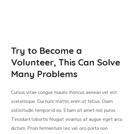
Try to Become a
Volunteer, This Can Solve
Many Problems
Cursus vitae congue mauris rhoncus aenean vel elit
scelerisque. Dui nunc mattis enim ut tellus. Diam
sollicitudin tempor id eu. Etiam sit amet nisl purus.
Tincidunt lobortis feugiat vivamus at augue eget arcu
dictum. Proin fermentum leo vel orci porta non.